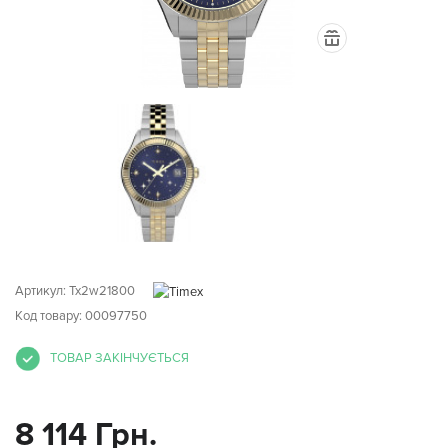
Артикул:
Tx2w21800
Код товару: 00097750
ТОВАР ЗАКІНЧУЄТЬСЯ
8 114 Грн.