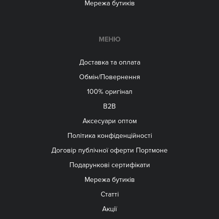
Мережа бутиків
МЕНЮ
Доставка та оплата
Обмін/Повернення
100% оригінал
B2B
Aксесуари оптом
Політика конфіденційності
Договір публічної оферти Портмоне
Подарункові сертифікати
Мережа бутиків
Статті
Акції