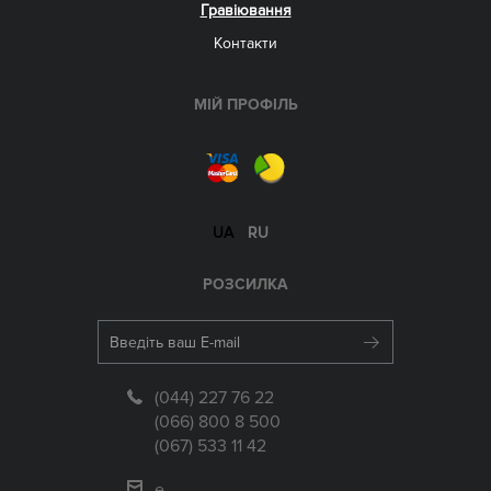
Гравіювання
Контакти
МІЙ ПРОФІЛЬ
UA
RU
РОЗСИЛКА
(044) 227 76 22
(066) 800 8 500
(067) 533 11 42
e-