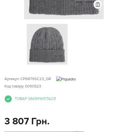
Артикул:
CP6879SC23_GR
Код товару: 00101323
ТОВАР ЗАКІНЧУЄТЬСЯ
3 807 Грн.