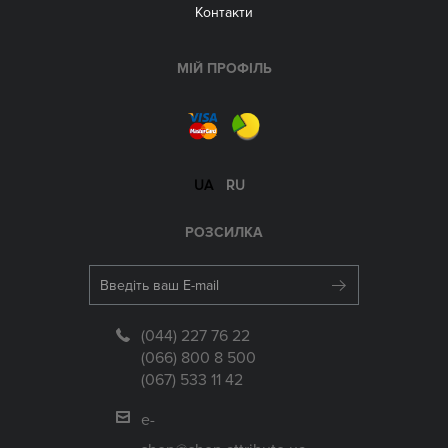
Контакти
МІЙ ПРОФІЛЬ
UA
RU
РОЗСИЛКА
(044) 227 76 22
(066) 800 8 500
(067) 533 11 42
e-