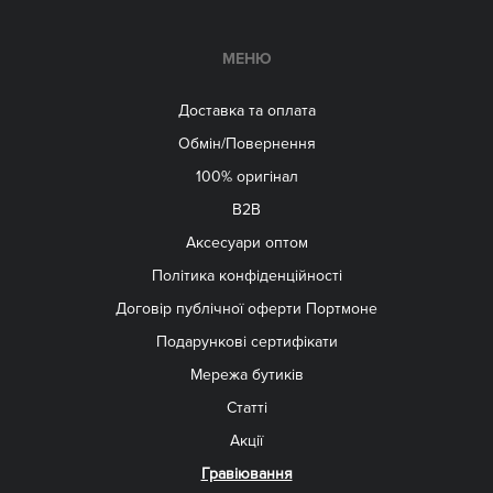
МЕНЮ
Доставка та оплата
Обмін/Повернення
100% оригінал
B2B
Aксесуари оптом
Політика конфіденційності
Договір публічної оферти Портмоне
Подарункові сертифікати
Мережа бутиків
Статті
Акції
Гравіювання