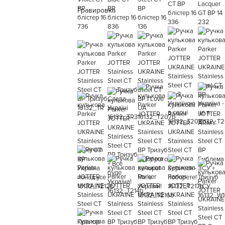
Гравировка