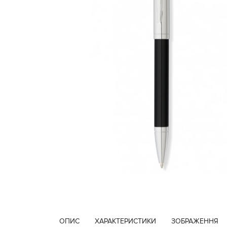
ОПИС
ХАРАКТЕРИСТИКИ
ЗОБРАЖЕННЯ