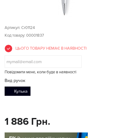
Артикул:
Cr01124
Код товару: 00001837
ЦЬОГО ТОВАРУ НЕМАЄ В НАЯВНОСТІ
Повідомити мене, коли буде в наявності
Вид ручок
Кулька
1 886 Грн.