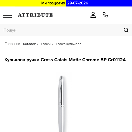
Ми працюємо
29-07-2026
Головна
Каталог
Ручки
Ручка кулькова
Кулькова ручка Cross Calais Matte Chrome BP Cr01124