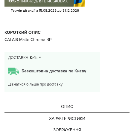
-5%
Знижка для військових
Термін дії акції з
15.08.2025
до
31.12.2026
КОРОТКИЙ ОПИС
CALAIS Matte Chrome BP
ДОСТАВКА
Київ
Безкоштовна доставка по Києву
Дізнатися більше про доставку
ОПИС
ХАРАКТЕРИСТИКИ
ЗОБРАЖЕННЯ