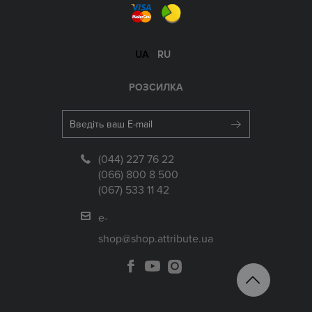
UA
RU
РОЗСИЛКА
(044) 227 76 22
(066) 800 8 500
(067) 533 11 42
e-
shop@shop.attribute.ua