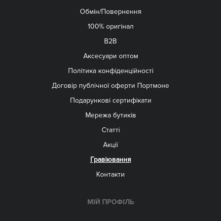
Обмін/Повернення
100% оригінал
B2B
Aксесуари оптом
Політика конфіденційності
Договір публічної оферти Портмоне
Подарункові сертифікати
Мережа бутиків
Статті
Акції
Гравіювання
Контакти
МІЙ ПРОФІЛЬ