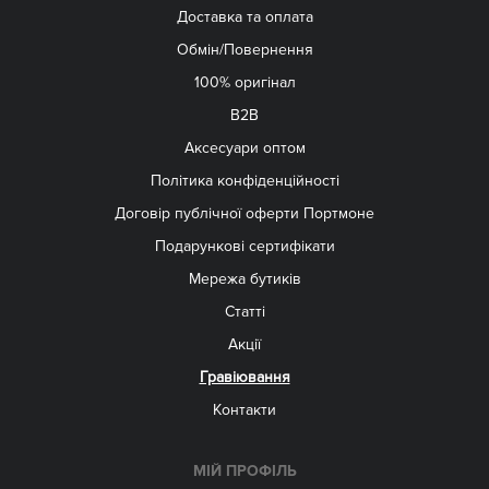
Доставка та оплата
Обмін/Повернення
100% оригінал
B2B
Aксесуари оптом
Політика конфіденційності
Договір публічної оферти Портмоне
Подарункові сертифікати
Мережа бутиків
Статті
Акції
Гравіювання
Контакти
МІЙ ПРОФІЛЬ