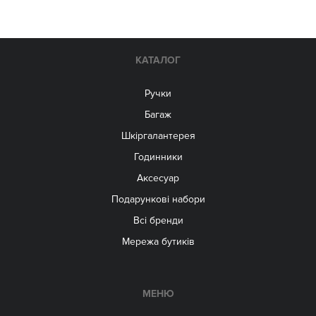
КАТАЛОГ
Ручки
Багаж
Шкіргалантерея
Годинники
Аксесуар
Подарункові набори
Всі бренди
Мережа бутиків
МЕНЮ