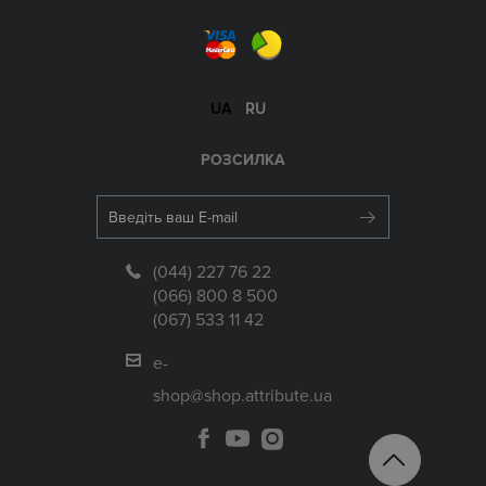
UA
RU
РОЗСИЛКА
(044) 227 76 22
(066) 800 8 500
(067) 533 11 42
e-
shop@shop.attribute.ua