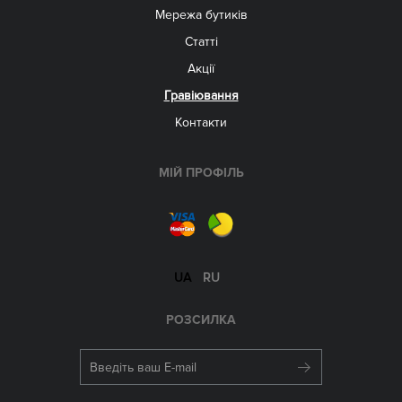
Мережа бутиків
Статті
Акції
Гравіювання
Контакти
МІЙ ПРОФІЛЬ
UA
RU
РОЗСИЛКА