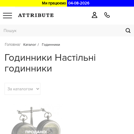
Ми працюємо
04-08-2026
Головна
Каталог
Годинники
Годинники Настільні
годинники