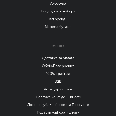
Аксесуар
Подарункові набори
Всі бренди
Мережа бутиків
МЕНЮ
Доставка та оплата
Обмін/Повернення
100% оригінал
B2B
Aксесуари оптом
Політика конфіденційності
Договір публічної оферти Портмоне
Подарункові сертифікати