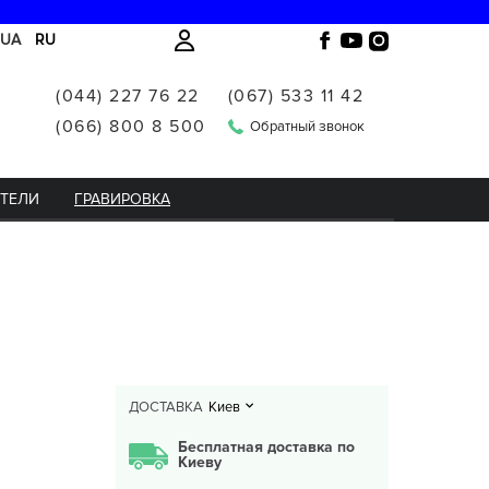
UA
RU
(044) 227 76 22
(067) 533 11 42
(066) 800 8 500
Обратный звонок
ИТЕЛИ
ГРАВИРОВКА
ДОСТАВКА
Киев
Бесплатная доставка по
Киеву