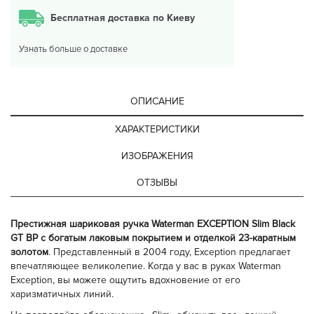
Бесплатная доставка по Киеву
Узнать больше о доставке
ОПИСАНИЕ
ХАРАКТЕРИСТИКИ
ИЗОБРАЖЕНИЯ
ОТЗЫВЫ
Престижная шариковая ручка Waterman EXCEPTION Slim Black
GT BP с богатым лаковым покрытием и отделкой 23-каратным
золотом
. Представленный в 2004 году, Exception предлагает
впечатляющее великолепие. Когда у вас в руках Waterman
Exception, вы можете ощутить вдохновение от его
харизматичных линий.