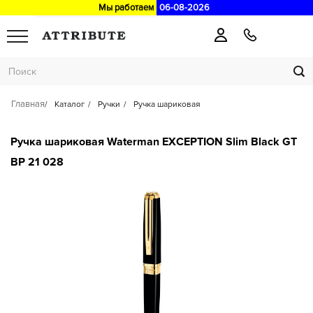
Мы работаем
06-08-2026
Главная
Каталог
Ручки
Ручка шариковая
Ручка шариковая Waterman EXCEPTION Slim Black GT
BP 21 028