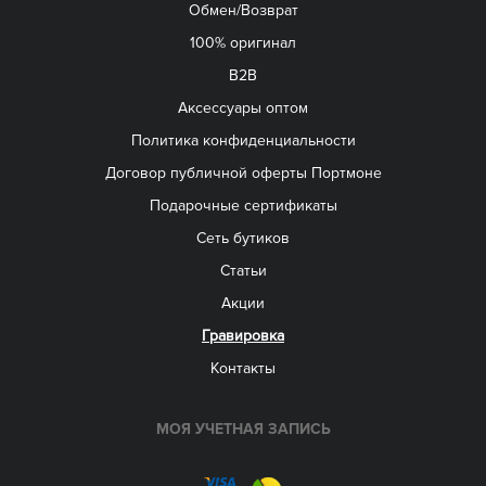
Обмен/Возврат
100% оригинал
B2B
Aксессуары оптом
Политика конфиденциальности
Договор публичной оферты Портмоне
Подарочные сертификаты
Сеть бутиков
Статьи
Акции
Гравировка
Контакты
МОЯ УЧЕТНАЯ ЗАПИСЬ