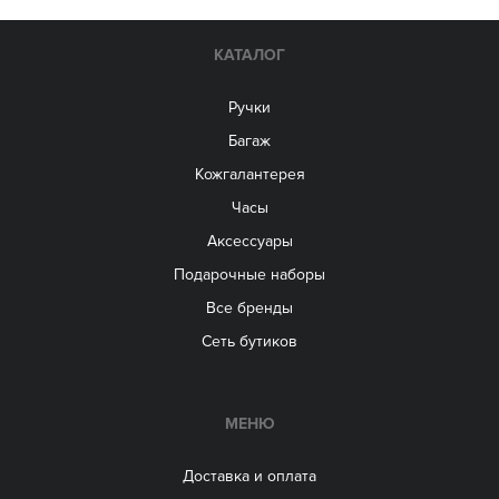
КАТАЛОГ
Ручки
Багаж
Кожгалантерея
Часы
Аксессуары
Подарочные наборы
Все бренды
Сеть бутиков
МЕНЮ
Доставка и оплата