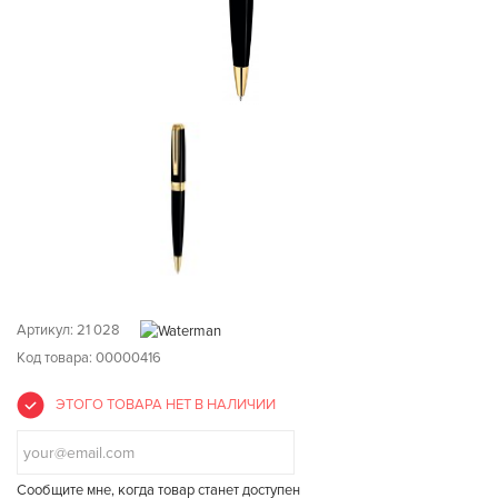
Артикул:
21 028
Код товара: 00000416
ЭТОГО ТОВАРА НЕТ В НАЛИЧИИ
Сообщите мне, когда товар станет доступен