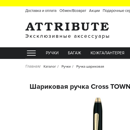
Доставка и оплата
Обмен/Возврат
Акции
Подарочные се
Эксклюзивные аксессуары
РУЧКИ
БАГАЖ
КОЖГАЛАНТЕРЕЯ
Главная
Каталог
Ручки
Ручка шариковая
Шариковая ручка Cross TOWN