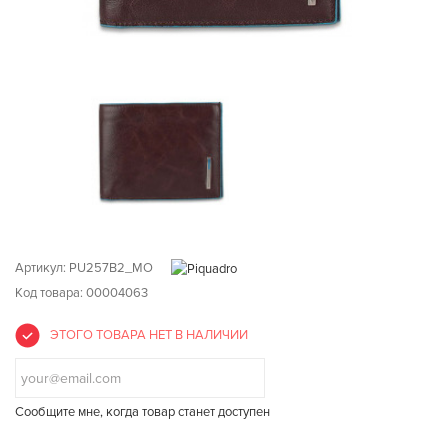
Артикул:
PU257B2_MO
Код товара: 00004063
ЭТОГО ТОВАРА НЕТ В НАЛИЧИИ
Сообщите мне, когда товар станет доступен