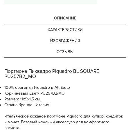
ОПИСАНИЕ
ХАРАКТЕРИСТИКИ
ИЗОБРАЖЕНИЯ
ОТЗЫВЫ
Портмоне Пиквадро Piquadro BL SQUARE
PU257B2_MO
100% оригинал Piquadro в Attribute
Коричневый цвет/ PU257B2/MO
Размер: 11x9x1,5 см.
Страна бренда - Италия
Итальянское кожаное портмоне Piquadro для купюр, кредиток
и монет. Базовый кожаный аксессуар для комфортного
расчета.