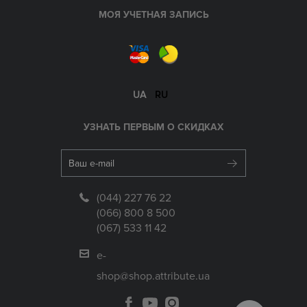
МОЯ УЧЕТНАЯ ЗАПИСЬ
UA
RU
УЗНАТЬ ПЕРВЫМ О СКИДКАХ
(044) 227 76 22
(066) 800 8 500
(067) 533 11 42
e-
shop@shop.attribute.ua