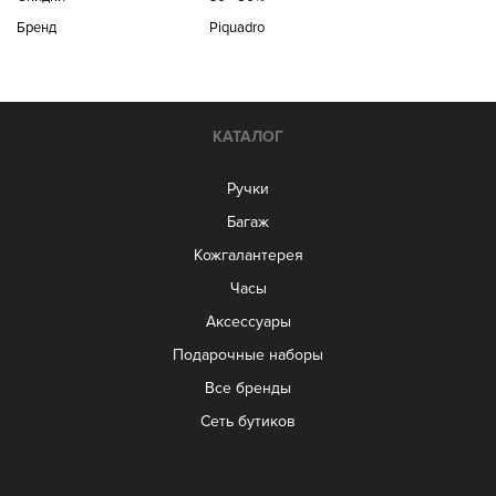
Бренд
Piquadro
КАТАЛОГ
Ручки
Багаж
Кожгалантерея
Часы
Аксессуары
Подарочные наборы
Все бренды
Сеть бутиков