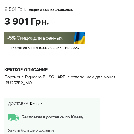
6 501 Грн.
Акция с 1.08 по 31.08.2026
3 901 Грн.
-5%
Скидка для военных
Термін дії акції з
15.08.2025
по
31.12.2026
КРАТКОЕ ОПИСАНИЕ
Портмоне Piquadro BL SQUARE с отделением для монет
PU257B2_MO
ДОСТАВКА
Киев
Бесплатная доставка по Киеву
Узнать больше о доставке