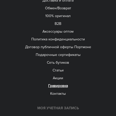
Доставка и оплата
Обмен/Возврат
100% оригинал
B2B
Aксессуары оптом
Политика конфиденциальности
Договор публичной оферты Портмоне
Подарочные сертификаты
Сеть бутиков
Статьи
Акции
Гравировка
Контакты
МОЯ УЧЕТНАЯ ЗАПИСЬ