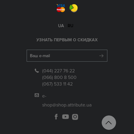
UA
RU
УЗНАТЬ ПЕРВЫМ О СКИДКАХ
(044) 227 76 22
(066) 800 8 500
(067) 533 11 42
e-
shop@shop.attribute.ua