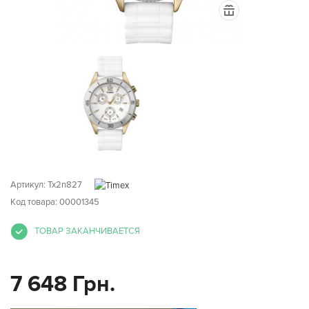
Артикул:
Tx2n827
Код товара: 00001345
ТОВАР ЗАКАНЧИВАЕТСЯ
7 648 Грн.