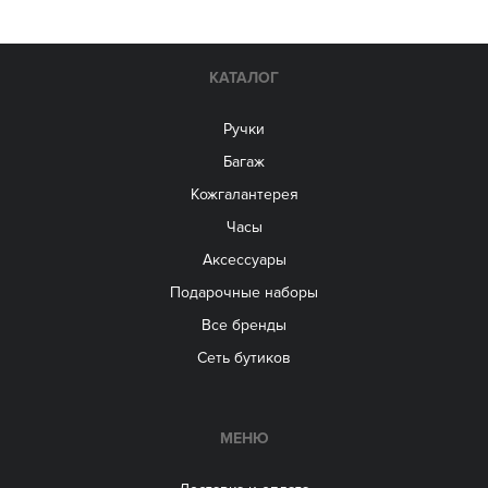
КАТАЛОГ
Ручки
Багаж
Кожгалантерея
Часы
Аксессуары
Подарочные наборы
Все бренды
Сеть бутиков
МЕНЮ