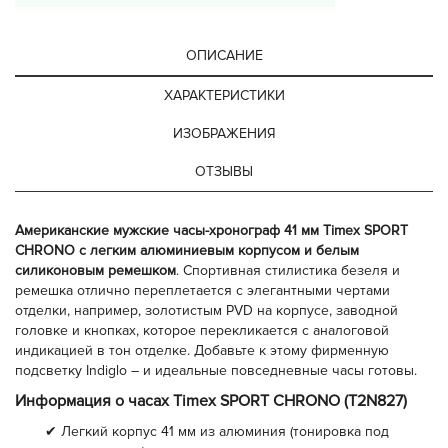
ОПИСАНИЕ
ХАРАКТЕРИСТИКИ
ИЗОБРАЖЕНИЯ
ОТЗЫВЫ
Американские мужские часы-хронограф 41 мм Timex SPORT
CHRONO с легким алюминиевым корпусом и белым
силиконовым ремешком
. Спортивная стилистика безеля и
ремешка отлично переплетается с элегантными чертами
отделки, например, золотистым PVD на корпусе, заводной
головке и кнопках, которое перекликается с аналоговой
индикацией в тон отделке. Добавьте к этому фирменную
подсветку Indiglo – и идеальные повседневные часы готовы.
Информация о часах Timex SPORT CHRONO (T2N827)
✔ Легкий корпус 41 мм из алюминия (тонировка под