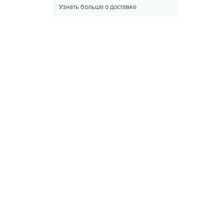
Узнать больше о доставке