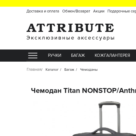
Доставка и оплата
Обмен/Возврат
Акции
Подарочные се
Эксклюзивные аксессуары
РУЧКИ
БАГАЖ
КОЖГАЛАНТЕРЕЯ
Главная
Каталог
Багаж
Чемоданы
Чемодан Titan NONSTOP/Anthr