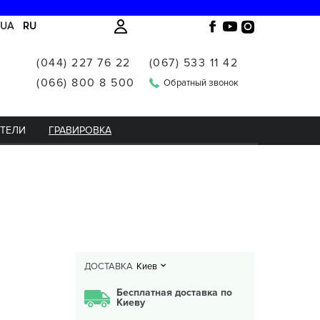
UA
RU
(044) 227 76 22
(067) 533 11 42
(066) 800 8 500
Обратный звонок
ИТЕЛИ
ГРАВИРОВКА
ДОСТАВКА
Киев
Бесплатная доставка по
Киеву