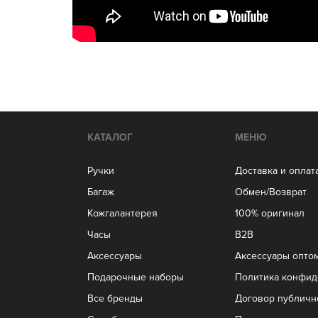
КАТАЛОГ
МЕНЮ
Ручки
Доставка и оплат
Багаж
Обмен/Возврат
Кожгалантерея
100% оригинал
Часы
B2B
Аксессуары
Aксессуары опто
Подарочные наборы
Политика конфид
Все бренды
Договор публичн