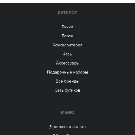
КАТАЛОГ
Ручки
Багаж
Кожгалантерея
Часы
Аксессуары
Подарочные наборы
Все бренды
Сеть бутиков
МЕНЮ
Доставка и оплата