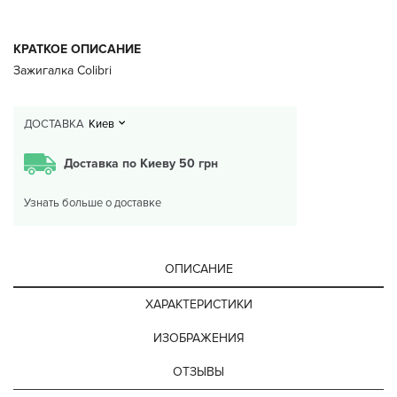
КРАТКОЕ ОПИСАНИЕ
Зажигалка Colibri
ДОСТАВКА
Киев
Доставка по Киеву 50 грн
Узнать больше о доставке
ОПИСАНИЕ
ХАРАКТЕРИСТИКИ
ИЗОБРАЖЕНИЯ
ОТЗЫВЫ