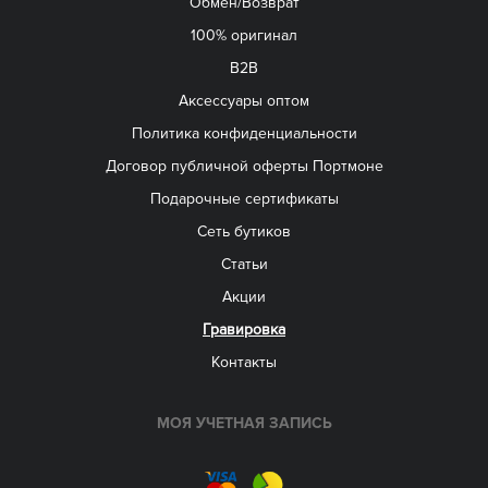
Обмен/Возврат
100% оригинал
B2B
Aксессуары оптом
Политика конфиденциальности
Договор публичной оферты Портмоне
Подарочные сертификаты
Сеть бутиков
Статьи
Акции
Гравировка
Контакты
МОЯ УЧЕТНАЯ ЗАПИСЬ