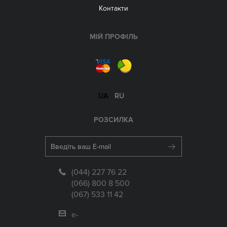
Контакти
МІЙ ПРОФІЛЬ
UA
RU
РОЗСИЛКА
(044) 227 76 22
(066) 800 8 500
(067) 533 11 42
e-