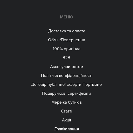
МЕНЮ
Доставка та оплата
Обмін/Повернення
100% оригінал
B2B
Aксесуари оптом
Політика конфіденційності
Договір публічної оферти Портмоне
Подарункові сертифікати
Мережа бутиків
Статті
Акції
Гравіювання