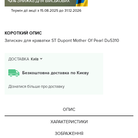
-5%
Знижка для військових
Термін дії акції з
15.08.2025
до
31.12.2026
КОРОТКИЙ ОПИС
Затискач для краватки ST Dupont Mother Of Pearl Du5310
ДОСТАВКА
Київ
Безкоштовна доставка по Києву
Дізнатися більше про доставку
ОПИС
ХАРАКТЕРИСТИКИ
ЗОБРАЖЕННЯ