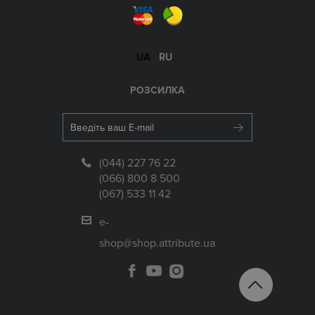
UA
RU
РОЗСИЛКА
(044) 227 76 22
(066) 800 8 500
(067) 533 11 42
e-
shop@shop.attribute.ua