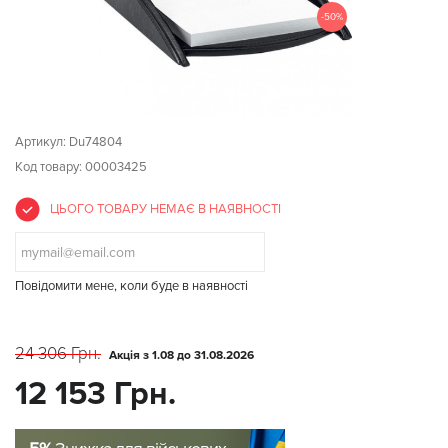
-50%
Артикул:
Du74804
Код товару: 00003425
ЦЬОГО ТОВАРУ НЕМАЄ В НАЯВНОСТІ
Повідомити мене, коли буде в наявності
24 306 Грн.
Акція з 1.08 до 31.08.2026
12 153 Грн.