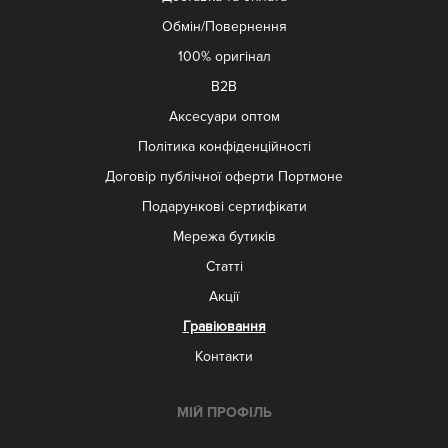
Обмін/Повернення
100% оригінал
B2B
Aксесуари оптом
Політика конфіденційності
Договір публічної оферти Портмоне
Подарункові сертифікати
Мережа бутиків
Статті
Акції
Гравіювання
Контакти
МІЙ ПРОФІЛЬ