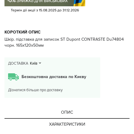
-5%
Знижка для військових
Термін дії акції з
15.08.2025
до
31.12.2026
КОРОТКИЙ ОПИС
Шкір. підставка для записок ST Dupont CONTRASTE Du74804
чорн. 165x120x50мм
ДОСТАВКА
Київ
Безкоштовна доставка по Києву
Дізнатися більше про доставку
ОПИС
ХАРАКТЕРИСТИКИ