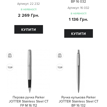
BP 16 032
Артикул:
22 232
Артикул:
16 032
в наявності
в наявності
2 269 Грн.
1 136 Грн.
КУПИТИ
КУПИТИ
TOP
TOP
Перова ручка Parker
Ручка кулькова Parker
JOTTER Stainless Steel CT
JOTTER Stainless Steel CT
FP М 16 112
BP 16 132