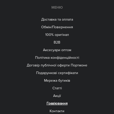
МЕНЮ
Доставка та оплата
Обмін/Повернення
100% оригінал
B2B
Aксесуари оптом
Політика конфіденційності
Договір публічної оферти Портмоне
Подарункові сертифікати
Мережа бутиків
Статті
Акції
Гравіювання
Контакти