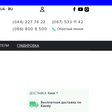
UA
RU
(044) 227 76 22
(067) 533 11 42
(066) 800 8 500
Обратный звонок
ИТЕЛИ
ГРАВИРОВКА
ДОСТАВКА
Киев
Бесплатная доставка по
Киеву