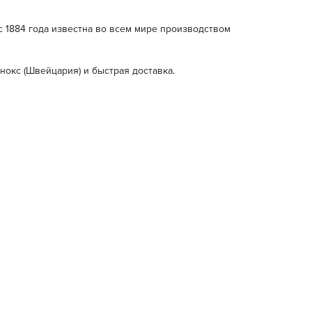
с 1884 года известна во всем мире производством
инокс (Швейцария) и быстрая доставка.