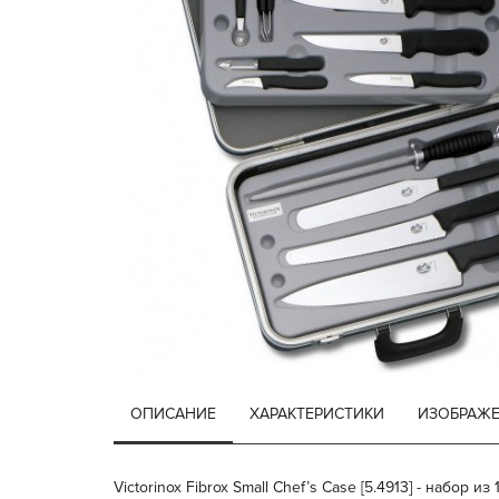
ОПИСАНИЕ
ХАРАКТЕРИСТИКИ
ИЗОБРАЖ
Victorinox Fibrox Small Chef’s Case [5.4913] - наб