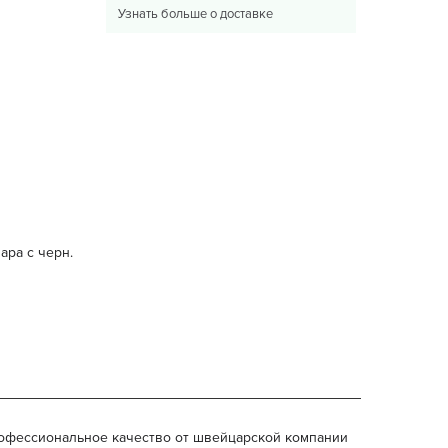
Узнать больше о доставке
ара с черн.
. Профессиональное качество от швейцарской компании