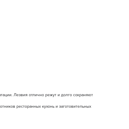
тации. Лезвия отлично режут и долго сохраняют
аботников ресторанных кухонь и заготовительных