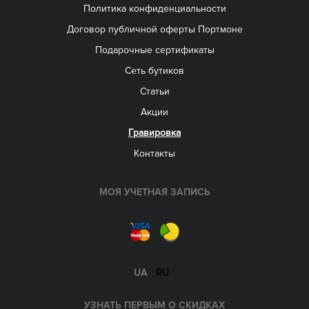
Политика конфиденциальности
Договор публичной оферты Портмоне
Подарочные сертификаты
Сеть бутиков
Статьи
Акции
Гравировка
Контакты
МОЯ УЧЕТНАЯ ЗАПИСЬ
UA
RU
УЗНАТЬ ПЕРВЫМ О СКИДКАХ