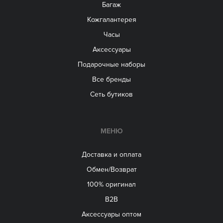
Багаж
Кожгалантерея
Часы
Аксессуары
Подарочные наборы
Все бренды
Сеть бутиков
МЕНЮ
Доставка и оплата
Обмен/Возврат
100% оригинал
B2B
Aксессуары оптом