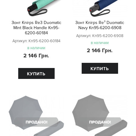
Зонт Knirps Re3 Duomatic
Зонт Knirps Re³ Duomatic
Mint Black Handle Kn95-
Navy Kn95-6200-6908
6200-60184
Артикул:
Kn95-6200-6908
Артикул:
Kn95-6200-60184
в наличии
в наличии
2 146 Грн.
2 146 Грн.
КУПИТЬ
КУПИТЬ