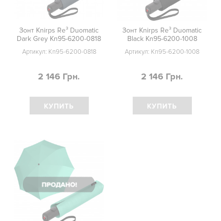
Зонт Knirps Re³ Duomatic
Зонт Knirps Re³ Duomatic
Dark Grey Kn95-6200-0818
Black Kn95-6200-1008
Артикул:
Kn95-6200-0818
Артикул:
Kn95-6200-1008
2 146 Грн.
2 146 Грн.
КУПИТЬ
КУПИТЬ