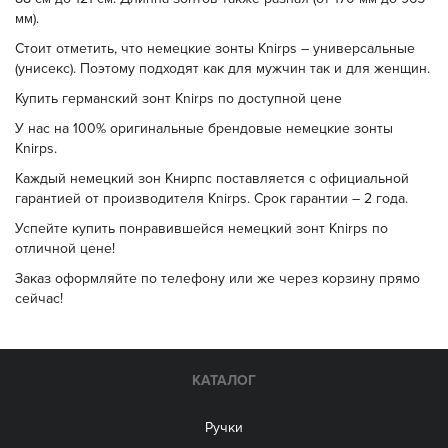
мм).
Стоит отметить, что немецкие зонты Knirps – универсальные
(унисекс). Поэтому подходят как для мужчин так и для женщин.
Купить германский зонт Knirps по доступной цене
У нас на 100% оригинальные брендовые немецкие зонты
Knirps.
Каждый немецкий зон Книрпс поставляется с официальной
гарантией от производителя Knirps. Срок гарантии – 2 года.
Успейте купить понравившейся немецкий зонт Knirps по
отличной цене!
Заказ оформляйте по телефону или же через корзину прямо
сейчас!
КАТАЛОГ
Ручки