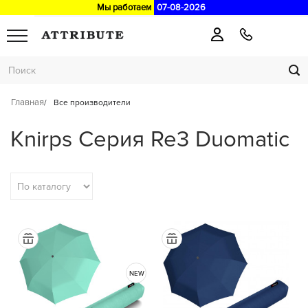
Мы работаем
07-08-2026
Главная
Все производители
Knirps Серия Re3 Duomatic
NEW