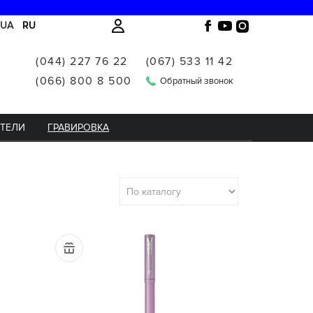
UA
RU
(044) 227 76 22
(067) 533 11 42
(066) 800 8 500
Обратный звонок
ИТЕЛИ
ГРАВИРОВКА