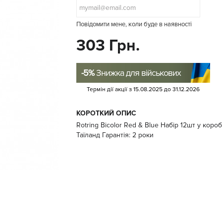
Повідомити мене, коли буде в наявності
303 Грн.
-5%
Знижка для військових
Термін дії акції з
15.08.2025
до
31.12.2026
КОРОТКИЙ ОПИС
Rotring Bicolor Red & Blue Набір 12шт у кор
Таїланд Гарантія: 2 роки